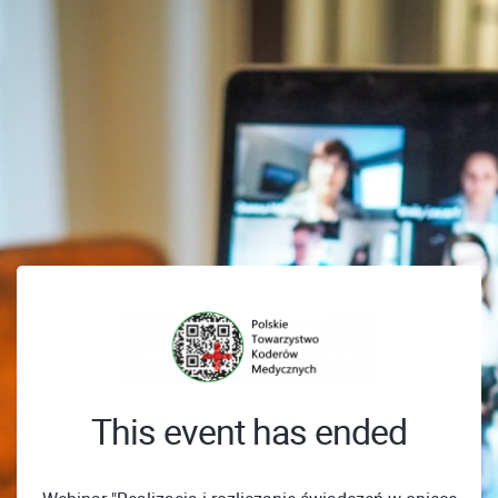
This event has ended